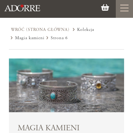
WRÓĆ (STRONA GŁÓWNA)
Kolekcja
Magia kamieni
Strona 6
MAGIA KAMIENI