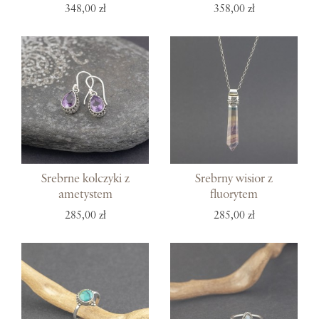
348,00 zł
358,00 zł
Srebrne kolczyki z
Srebrny wisior z
ametystem
fluorytem
285,00 zł
285,00 zł