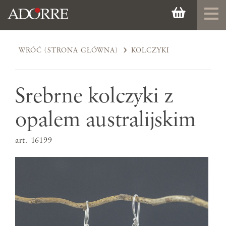
WRÓĆ (STRONA GŁÓWNA)
KOLCZYKI
Srebrne kolczyki z
opalem australijskim
art. 16199