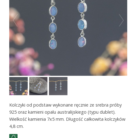
Kolczyki od podstaw wykonane ręcznie ze srebra próby
925 oraz kamieni opalu australijskiego (typu dublet).
Wielkość kamienia 7x5 mm. Długość całkowita kolczyków
4,8 cm.