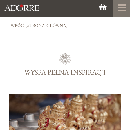
WRÓĆ (STRONA GŁÓWNA)
WYSPA PEŁNA INSPIRACJI