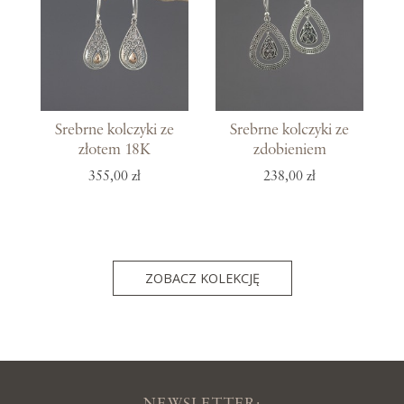
Srebrne kolczyki ze
Srebrne kolczyki ze
złotem 18K
zdobieniem
355,00 zł
238,00 zł
ZOBACZ KOLEKCJĘ