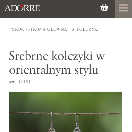
WRÓĆ (STRONA GŁÓWNA)
KOLCZYKI
Srebrne kolczyki w
orientalnym stylu
art. 16551