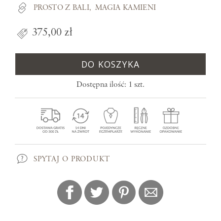
PROSTO Z BALI
MAGIA KAMIENI
375,00 zł
DO KOSZYKA
Dostępna ilość: 1 szt.
SPYTAJ O PRODUKT