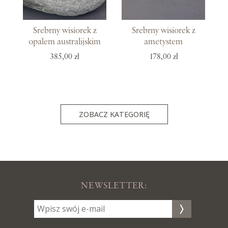
Srebrny wisiorek z
Srebrny wisiorek z
opalem australijskim
ametystem
385,00 zł
178,00 zł
ZOBACZ KATEGORIĘ
NEWSLETTER: