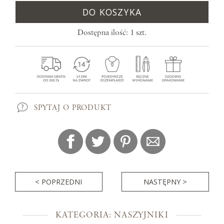
DO KOSZYKA
Dostępna ilość: 1 szt.
SPYTAJ O PRODUKT
< POPRZEDNI
NASTĘPNY >
KATEGORIA: NASZYJNIKI