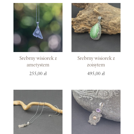
Srebrny wisiorek z
Srebrny wisiorek z
ametystem
zoisytem
255,00 zł
495,00 zł