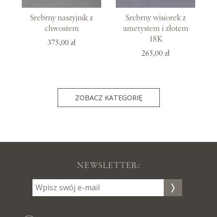
Srebrny naszyjnik z
Srebrny wisiorek z
chwostem
ametystem i złotem
18K
375,00 zł
265,00 zł
ZOBACZ KATEGORIĘ
NEWSLETTER: