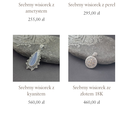
Srebrny wisiorek z
Srebrny wisiorek z pereł
ametystem
295,00 zł
255,00 zł
Srebrny wisiorek z
Srebrny wisiorek ze
kyanitem
złotem 18K
560,00 zł
460,00 zł