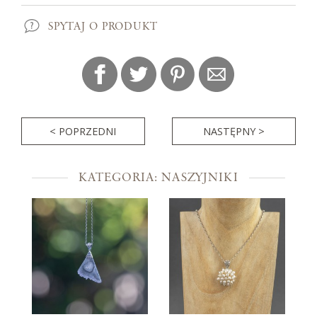
SPYTAJ O PRODUKT
< POPRZEDNI
NASTĘPNY >
KATEGORIA: NASZYJNIKI