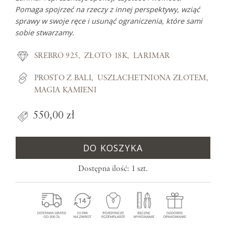
Pomaga spojrzeć na rzeczy z innej perspektywy, wziąć
sprawy w swoje ręce i usunąć ograniczenia, które sami
sobie stwarzamy.
SREBRO 925
ZŁOTO 18K
LARIMAR
PROSTO Z BALI
USZLACHETNIONA ZŁOTEM
MAGIA KAMIENI
550,00 zł
DO KOSZYKA
Dostępna ilość: 1 szt.