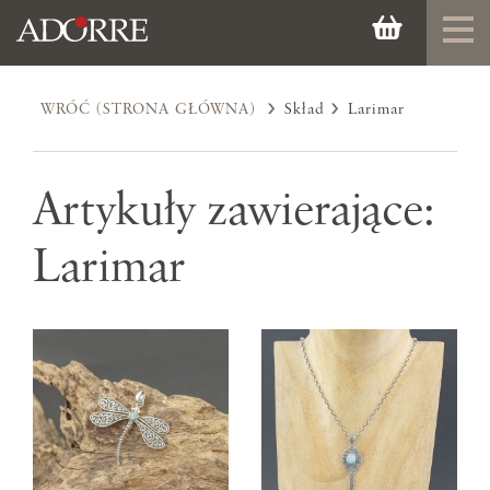
WRÓĆ (STRONA GŁÓWNA)
Skład
Larimar
Artykuły zawierające:
Larimar