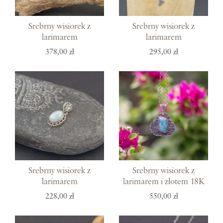
Srebrny wisiorek z
Srebrny wisiorek z
larimarem
larimarem
378,00 zł
295,00 zł
Srebrny wisiorek z
Srebrny wisiorek z
larimarem
larimarem i złotem 18K
228,00 zł
550,00 zł