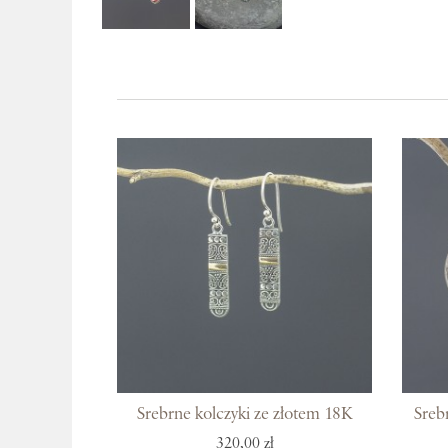
Srebrne kolczyki ze złotem 18K
Sreb
320,00 zł