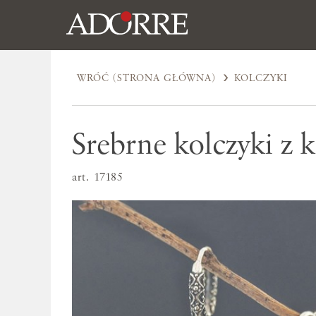
WRÓĆ (STRONA GŁÓWNA)
KOLCZYKI
Srebrne kolczyki z 
art. 17185