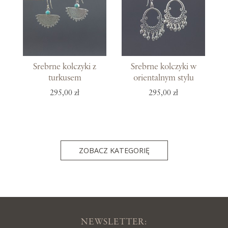
Srebrne kolczyki z
Srebrne kolczyki w
turkusem
orientalnym stylu
295,00 zł
295,00 zł
ZOBACZ KATEGORIĘ
NEWSLETTER: