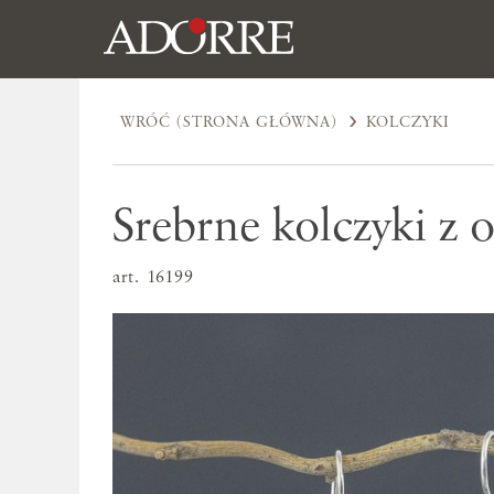
WRÓĆ (STRONA GŁÓWNA)
KOLCZYKI
Srebrne kolczyki z 
art. 16199