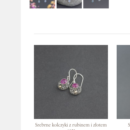
Srebrne kolczyki z rubinem i złotem