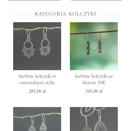
KATEGORIA: KOLCZYKI
Srebrne kolczyki w
Srebrne kolczyki ze
orientalnym stylu
złotem 18K
285,00 zł
345,00 zł