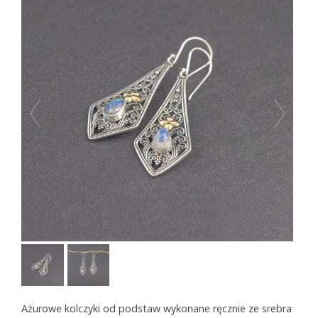
Ażurowe kolczyki od podstaw wykonane ręcznie ze srebra