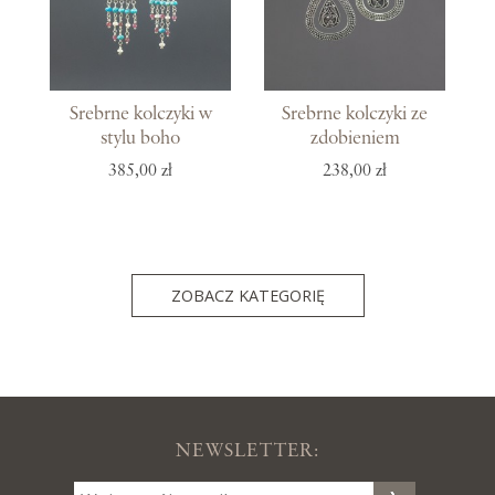
Srebrne kolczyki w
Srebrne kolczyki ze
stylu boho
zdobieniem
385,00 zł
238,00 zł
ZOBACZ KATEGORIĘ
NEWSLETTER: