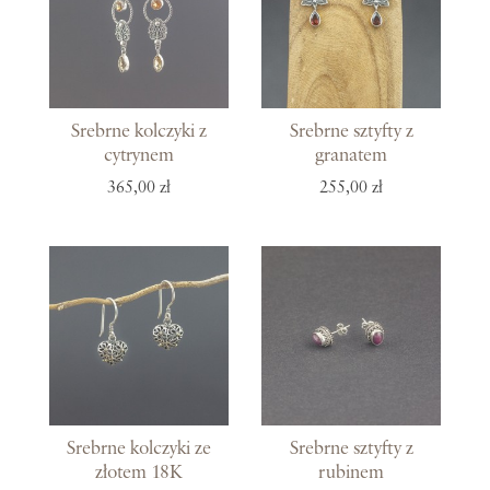
Srebrne kolczyki z
Srebrne sztyfty z
cytrynem
granatem
365,00 zł
255,00 zł
Srebrne kolczyki ze
Srebrne sztyfty z
złotem 18K
rubinem