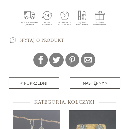
SPYTAJ O PRODUKT
< POPRZEDNI
NASTĘPNY >
KATEGORIA: KOLCZYKI