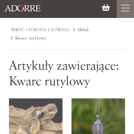
WRÓĆ (STRONA GŁÓWNA)
Skład
Kwarc rutylowy
Artykuły zawierające:
Kwarc rutylowy