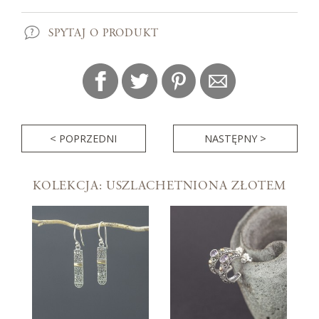
SPYTAJ O PRODUKT
< POPRZEDNI
NASTĘPNY >
KOLEKCJA: USZLACHETNIONA ZŁOTEM