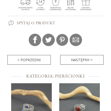
SPYTAJ O PRODUKT
< POPRZEDNI
NASTĘPNY >
KATEGORIA: PIERŚCIONKI