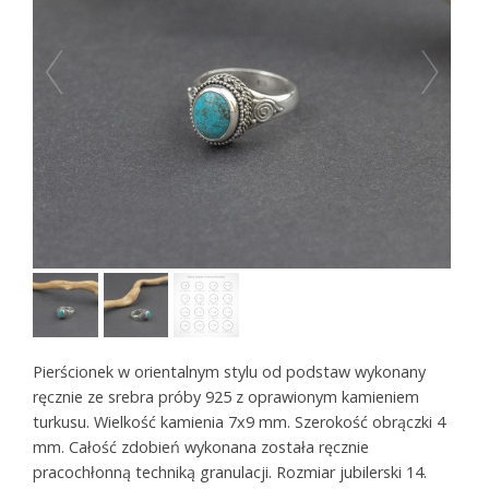
Pierścionek w orientalnym stylu od podstaw wykonany
ręcznie ze srebra próby 925 z oprawionym kamieniem
turkusu. Wielkość kamienia 7x9 mm. Szerokość obrączki 4
mm. Całość zdobień wykonana została ręcznie
pracochłonną techniką granulacji. Rozmiar jubilerski 14.