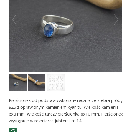
Pierścionek od podstaw wykonany ręcznie ze srebra próby
925 z oprawionym kamieniem kyanitu. Wielkość kamienia
6x8 mm. Wielkość tarczy pierścionka 8x10 mm. Pierścionek
występuje w rozmiarze jubilerskim 14.