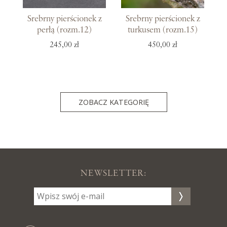
Srebrny pierścionek z
Srebrny pierścionek z
perłą (rozm.12)
turkusem (rozm.15)
245,00 zł
450,00 zł
ZOBACZ KATEGORIĘ
NEWSLETTER: