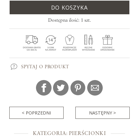
DO KOSZYKA
Dostępna ilość: 1 szt.
SPYTAJ O PRODUKT
< POPRZEDNI
NASTĘPNY >
KATEGORIA: PIERŚCIONKI