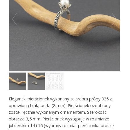
Elegancki pierścionek wykonany ze srebra próby 925 z
oprawioną białą perłą (8 mm). Pierścionek ozdobiony
został ręcznie wykonanym ornamentem. Szerokość
obrączki 3,5 mm. Pierścionek występuje w rozmiarze
jubilerskim 14 i 16 (wybrany rozmiar pierścionka proszę