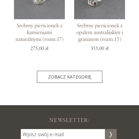
Srebrny pierścionek z
Srebrny pierścionek z
kamieniami
opalem australijskim i
naturalnymi (rozm.17)
granatem (rozm.15)
275,00 zł
355,00 zł
ZOBACZ KATEGORIĘ
NEWSLETTER: