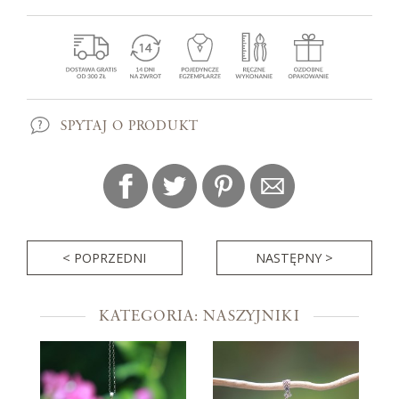
SPYTAJ O PRODUKT
< POPRZEDNI
NASTĘPNY >
KATEGORIA: NASZYJNIKI