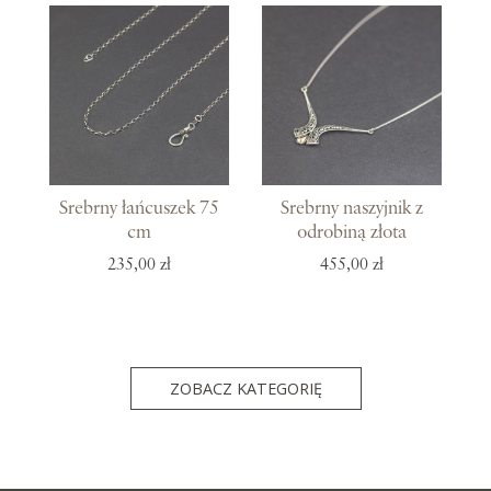
Srebrny łańcuszek 75
Srebrny naszyjnik z
cm
odrobiną złota
235,00 zł
455,00 zł
ZOBACZ KATEGORIĘ