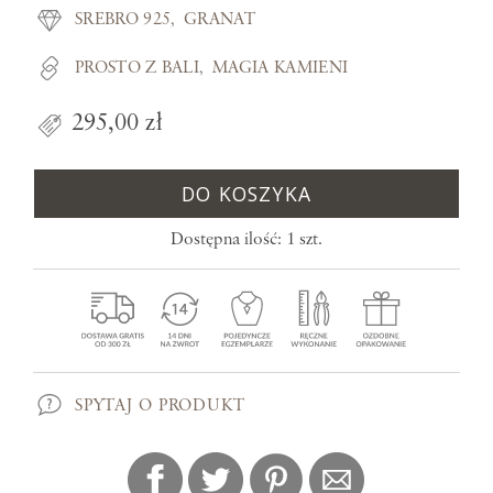
SREBRO 925
GRANAT
PROSTO Z BALI
MAGIA KAMIENI
295,00 zł
DO KOSZYKA
Dostępna ilość: 1 szt.
SPYTAJ O PRODUKT