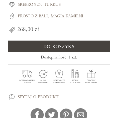
SREBRO 925
TURKUS
PROSTO Z BALI
MAGIA KAMIENI
268,00 zł
DO KOSZYKA
Dostępna ilość: 1 szt.
SPYTAJ O PRODUKT