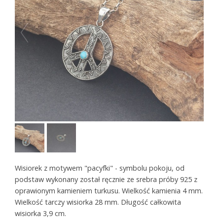
Wisiorek z motywem "pacyfki" - symbolu pokoju, od
podstaw wykonany został ręcznie ze srebra próby 925 z
oprawionym kamieniem turkusu. Wielkość kamienia 4 mm.
Wielkość tarczy wisiorka 28 mm. Długość całkowita
wisiorka 3,9 cm.