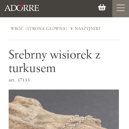
WRÓĆ (STRONA GŁÓWNA)
NASZYJNIKI
Srebrny wisiorek z
turkusem
art. 17133