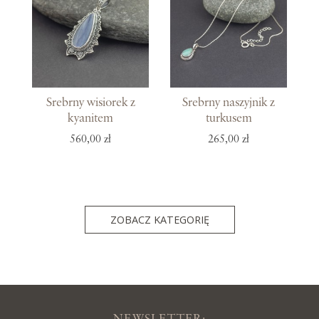
Srebrny wisiorek z
Srebrny naszyjnik z
kyanitem
turkusem
560,00 zł
265,00 zł
ZOBACZ KATEGORIĘ