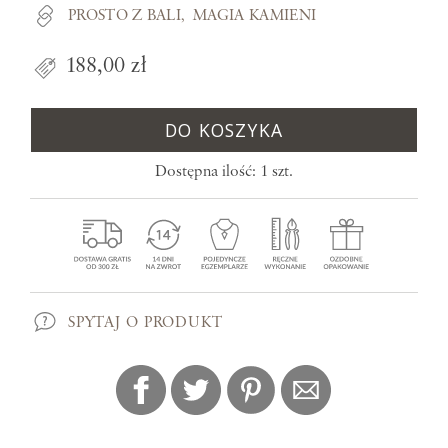
PROSTO Z BALI
MAGIA KAMIENI
188,00 zł
DO KOSZYKA
Dostępna ilość: 1 szt.
SPYTAJ O PRODUKT