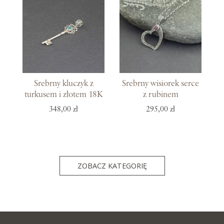
Srebrny kluczyk z
Srebrny wisiorek serce
turkusem i złotem 18K
z rubinem
348,00 zł
295,00 zł
ZOBACZ KATEGORIĘ