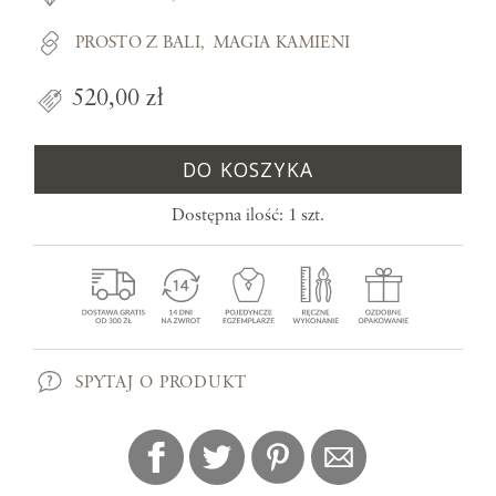
PROSTO Z BALI
MAGIA KAMIENI
520,00 zł
DO KOSZYKA
Dostępna ilość: 1 szt.
SPYTAJ O PRODUKT