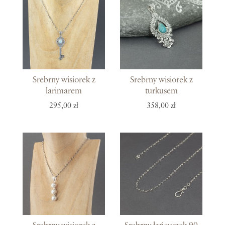
Srebrny wisiorek z
Srebrny wisiorek z
larimarem
turkusem
295,00 zł
358,00 zł