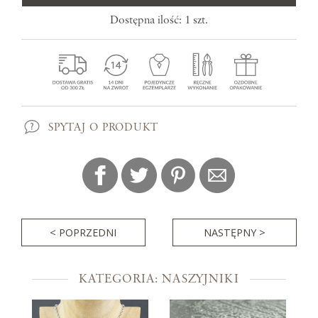
Dostępna ilość: 1 szt.
SPYTAJ O PRODUKT
< POPRZEDNI
NASTĘPNY >
KATEGORIA: NASZYJNIKI