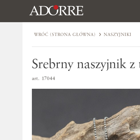
WRÓĆ (STRONA GŁÓWNA)
NASZYJNIKI
Srebrny naszyjnik z
art. 17044