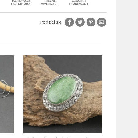
Podziel się