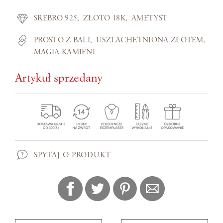
SREBRO 925
ZŁOTO 18K
AMETYST
PROSTO Z BALI
USZLACHETNIONA ZŁOTEM
MAGIA KAMIENI
Artykuł sprzedany
SPYTAJ O PRODUKT