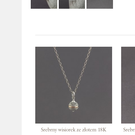
Srebrny wisiorek ze złotem 18K
Srebr