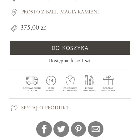
PROSTO Z BALI
MAGIA KAMIENI
375,00 zł
DO KOSZYKA
Dostępna ilość: 1 szt.
SPYTAJ O PRODUKT