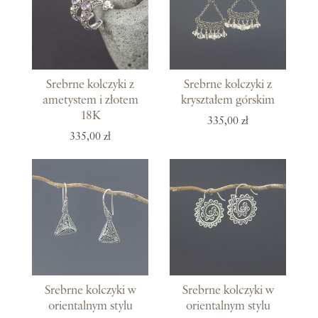
Srebrne kolczyki z
Srebrne kolczyki z
ametystem i złotem
kryształem górskim
18K
335,00 zł
335,00 zł
Srebrne kolczyki w
Srebrne kolczyki w
orientalnym stylu
orientalnym stylu