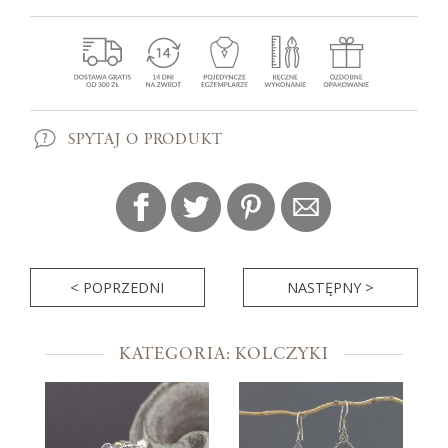
SPYTAJ O PRODUKT
< POPRZEDNI
NASTĘPNY >
KATEGORIA: KOLCZYKI