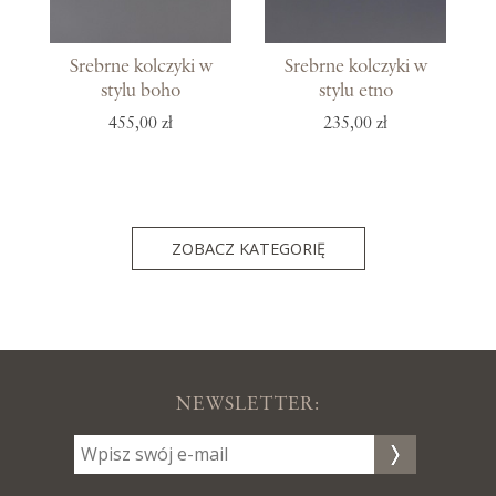
Srebrne kolczyki w
Srebrne kolczyki w
stylu boho
stylu etno
455,00 zł
235,00 zł
ZOBACZ KATEGORIĘ
NEWSLETTER: