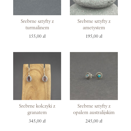
Srebrne sztyfty z
Srebrne sztyfty z
turmalinem
ametystem
155,00 zł
195,00 zł
Srebrne kolczyki z
Srebrne sztyfty z
granatem
opalem australijskim
345,00 zł
245,00 zł