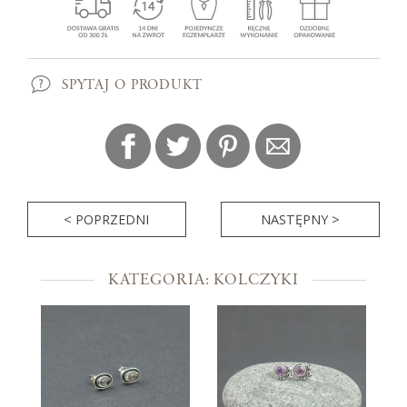
SPYTAJ O PRODUKT
< POPRZEDNI
NASTĘPNY >
KATEGORIA: KOLCZYKI