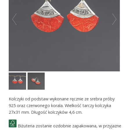
Kolczyki od podstaw wykonane ręcznie ze srebra próby
925 oraz czerwonego korala. Wielkość tarczy kolczyka
27x31 mm. Długość kolczyków 4,6 cm.
Biżuteria zostanie ozdobnie zapakowana, w przyjazne