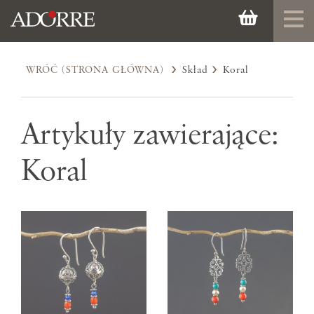
WRÓĆ (STRONA GŁÓWNA)
Skład
Koral
Artykuły zawierające:
Koral