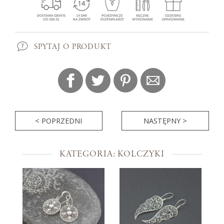
SPYTAJ O PRODUKT
< POPRZEDNI
NASTĘPNY >
KATEGORIA: KOLCZYKI