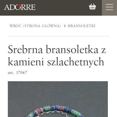
WRÓĆ (STRONA GŁÓWNA)
BRANSOLETKI
Srebrna bransoletka z
kamieni szlachetnych
art. 17067