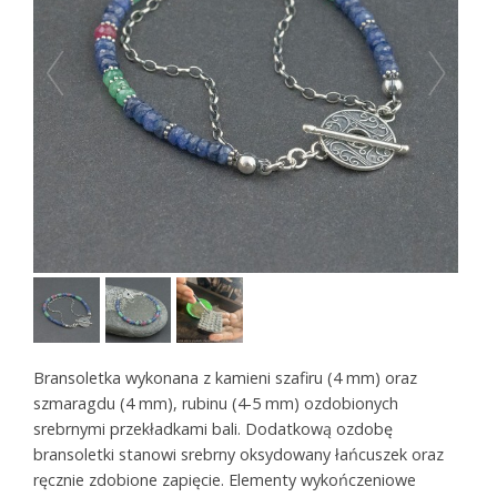
Bransoletka wykonana z kamieni szafiru (4 mm) oraz
szmaragdu (4 mm), rubinu (4-5 mm) ozdobionych
srebrnymi przekładkami bali. Dodatkową ozdobę
bransoletki stanowi srebrny oksydowany łańcuszek oraz
ręcznie zdobione zapięcie. Elementy wykończeniowe