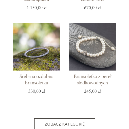
1 150,00 zł
670,00 zł
Srebrna ozdobna
Bransoletka z pereł
bransoletka
słodkowodnych
530,00 zł
245,00 zł
ZOBACZ KATEGORIĘ