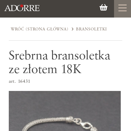
WRÓĆ (STRONA GŁÓWNA)
BRANSOLETKI
Srebrna bransoletka
ze złotem 18K
art. 16431