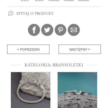
SPYTAJ O PRODUKT
< POPRZEDNI
NASTĘPNY >
KATEGORIA: BRANSOLETKI