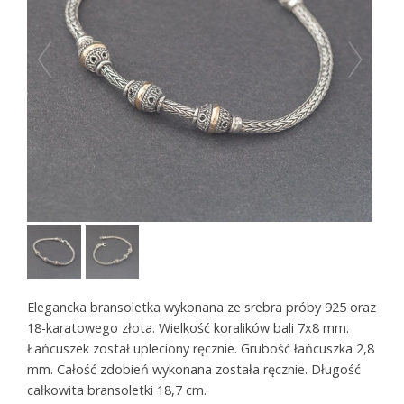
Elegancka bransoletka wykonana ze srebra próby 925 oraz
18-karatowego złota. Wielkość koralików bali 7x8 mm.
Łańcuszek został upleciony ręcznie. Grubość łańcuszka 2,8
mm.
Całość zdobień wykonana została ręcznie. Długość
całkowita bransoletki 18,7 cm.