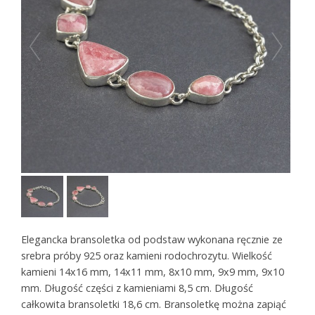
Elegancka bransoletka od podstaw wykonana ręcznie ze
srebra próby 925 oraz kamieni rodochrozytu. Wielkość
kamieni 14x16 mm, 14x11 mm, 8x10 mm, 9x9 mm, 9x10
mm. Długość części z kamieniami 8,5 cm. Długość
całkowita bransoletki 18,6 cm. Bransoletkę można zapiąć