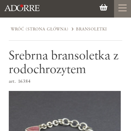
WRÓĆ (STRONA GŁÓWNA)
BRANSOLETKI
Srebrna bransoletka z
rodochrozytem
art. 16384