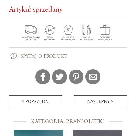
Artykuł sprzedany
SPYTAJ O PRODUKT
< POPRZEDNI
NASTĘPNY >
KATEGORIA: BRANSOLETKI