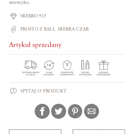
woreczku
.
SREBRO 925
PROSTO Z BALI
SREBRA CZAR
Artykuł sprzedany
SPYTAJ O PRODUKT