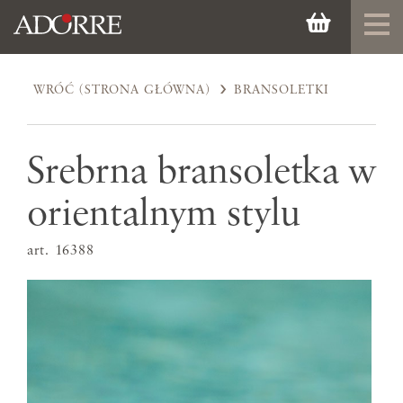
WRÓĆ (STRONA GŁÓWNA)
BRANSOLETKI
Srebrna bransoletka w
orientalnym stylu
art. 16388