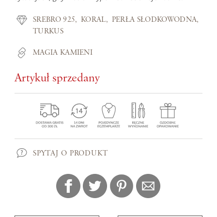
SREBRO 925
KORAL
PERŁA SŁODKOWODNA
TURKUS
MAGIA KAMIENI
Artykuł sprzedany
SPYTAJ O PRODUKT