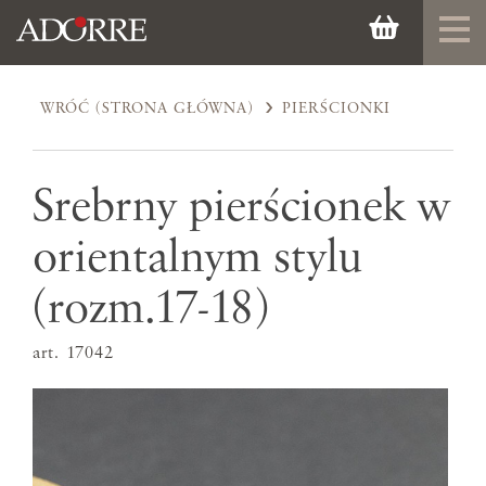
WRÓĆ (STRONA GŁÓWNA)
PIERŚCIONKI
Srebrny pierścionek w
orientalnym stylu
(rozm.17-18)
art. 17042