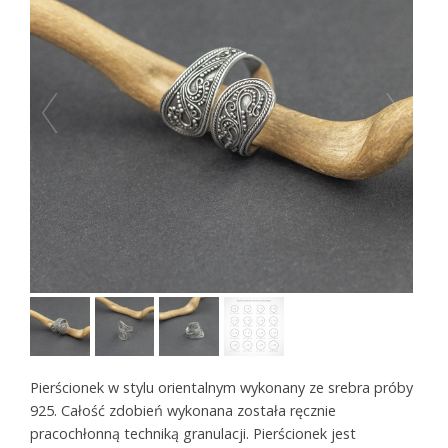
Pierścionek w stylu orientalnym wykonany ze srebra próby
925. Całość zdobień wykonana została ręcznie
pracochłonną techniką granulacji. Pierścionek jest