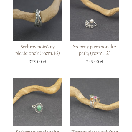
Srebrny potrójny
Srebrny pierścionek z
pierścionek (rozm.16)
perłą (rozm.12)
375,00 zł
245,00 zł