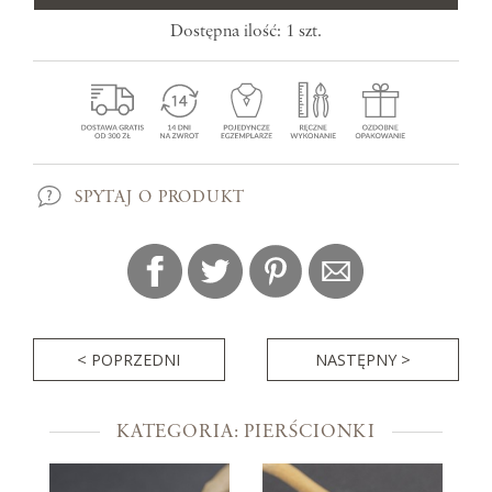
Dostępna ilość: 1 szt.
SPYTAJ O PRODUKT
< POPRZEDNI
NASTĘPNY >
KATEGORIA: PIERŚCIONKI