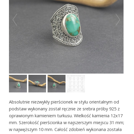
Absolutnie niezwykły pierścionek w stylu orientalnym od
podstaw wykonany został ręcznie ze srebra próby 925 z
oprawionym kamieniem turkusu. Wielkość kamienia 12x17
mm. Szerokość pierścionka w najszerszym miejscu 31 mm;
w najwęższym 10 mm. Całość zdobień wykonana została