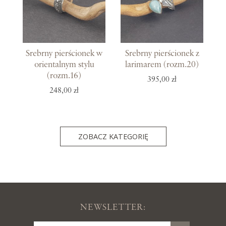
Srebrny pierścionek w
Srebrny pierścionek z
orientalnym stylu
larimarem (rozm.20)
(rozm.16)
395,00 zł
248,00 zł
ZOBACZ KATEGORIĘ
NEWSLETTER: