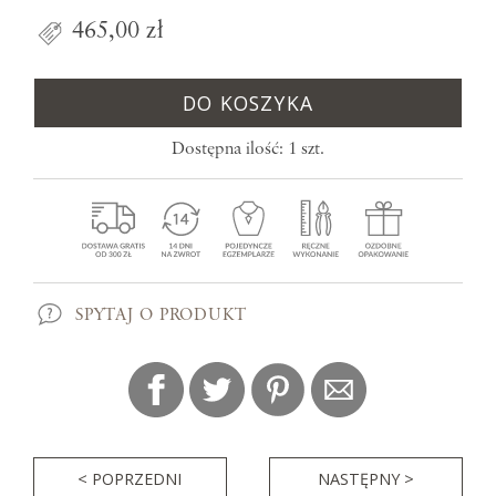
465,00 zł
DO KOSZYKA
Dostępna ilość: 1 szt.
SPYTAJ O PRODUKT
< POPRZEDNI
NASTĘPNY >