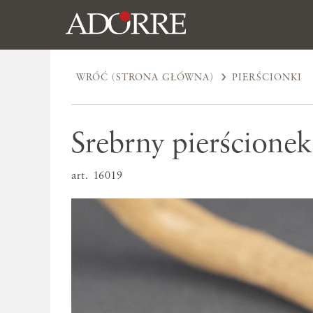
WRÓĆ (STRONA GŁÓWNA)
PIERŚCIONKI
Srebrny pierścionek
art. 16019