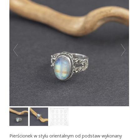
Pierścionek w stylu orientalnym od podstaw wykonany