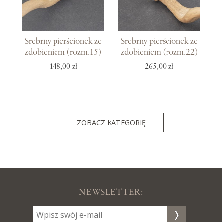
Srebrny pierścionek ze
Srebrny pierścionek ze
zdobieniem (rozm.15)
zdobieniem (rozm.22)
148,00 zł
265,00 zł
ZOBACZ KATEGORIĘ
NEWSLETTER: