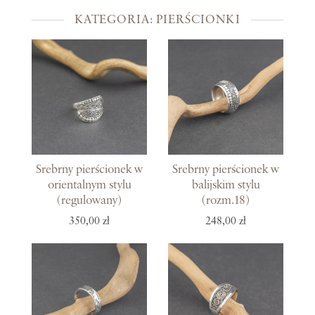
KATEGORIA: PIERŚCIONKI
Srebrny pierścionek w
Srebrny pierścionek w
orientalnym stylu
balijskim stylu
(regulowany)
(rozm.18)
350,00 zł
248,00 zł