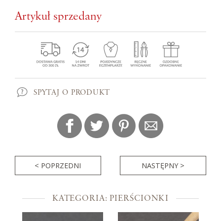
Artykuł sprzedany
SPYTAJ O PRODUKT
< POPRZEDNI
NASTĘPNY >
KATEGORIA: PIERŚCIONKI