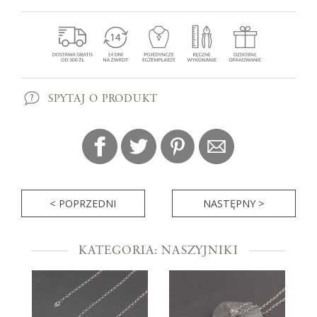
SPYTAJ O PRODUKT
< POPRZEDNI
NASTĘPNY >
KATEGORIA: NASZYJNIKI