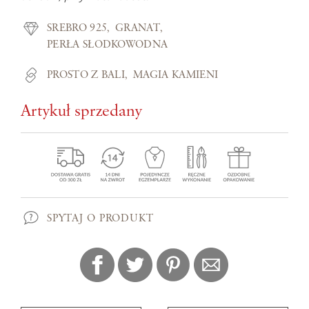
SREBRO 925
GRANAT
PERŁA SŁODKOWODNA
PROSTO Z BALI
MAGIA KAMIENI
Artykuł sprzedany
SPYTAJ O PRODUKT