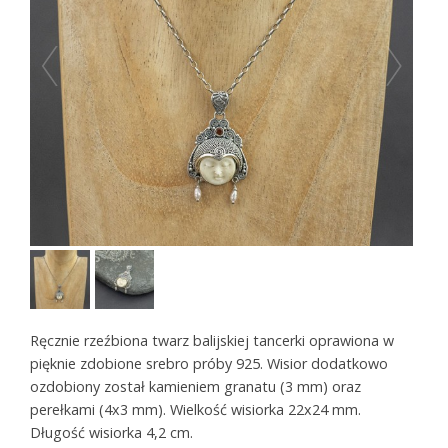
Ręcznie rzeźbiona twarz balijskiej tancerki oprawiona w
pięknie zdobione srebro próby 925. Wisior dodatkowo
ozdobiony został kamieniem granatu (3 mm) oraz
perełkami (4x3 mm). Wielkość wisiorka 22x24 mm.
Długość wisiorka 4,2 cm.