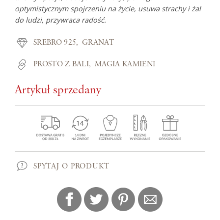
optymistycznym spojrzeniu na życie, usuwa strachy i żal
do ludzi, przywraca radość.
SREBRO 925
GRANAT
PROSTO Z BALI
MAGIA KAMIENI
Artykuł sprzedany
SPYTAJ O PRODUKT