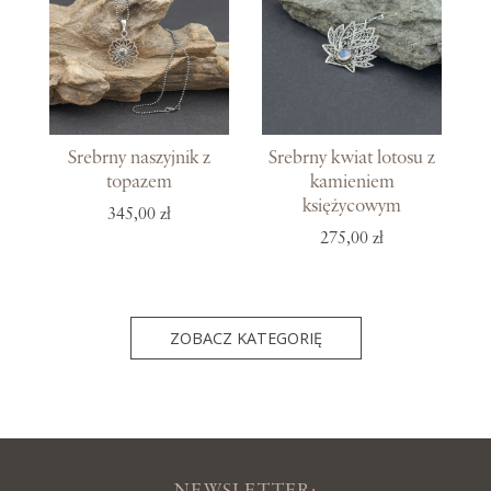
Srebrny naszyjnik z
Srebrny kwiat lotosu z
topazem
kamieniem
księżycowym
345,00 zł
275,00 zł
ZOBACZ KATEGORIĘ