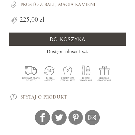
PROSTO Z BALI
MAGIA KAMIENI
225,00 zł
DO KOSZYKA
Dostępna ilość: 1 szt.
SPYTAJ O PRODUKT