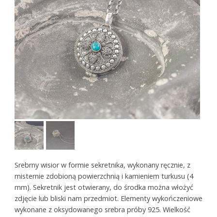
Srebrny wisior w formie sekretnika, wykonany ręcznie, z
misternie zdobioną powierzchnią i kamieniem turkusu (4
mm). Sekretnik jest otwierany, do środka można włożyć
zdjęcie lub bliski nam przedmiot. Elementy wykończeniowe
wykonane z oksydowanego srebra próby 925. Wielkość