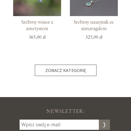
Srebrny wisior z
Srebrny naszyjnik ze
ametystem
szmaragdem
365,00 zł
325,00 zł
ZOBACZ KATEGORIĘ
NEWSLETTER: